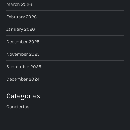
March 2026
February 2026
January 2026
December 2025
November 2025
September 2025
December 2024
Categories
Conciertos