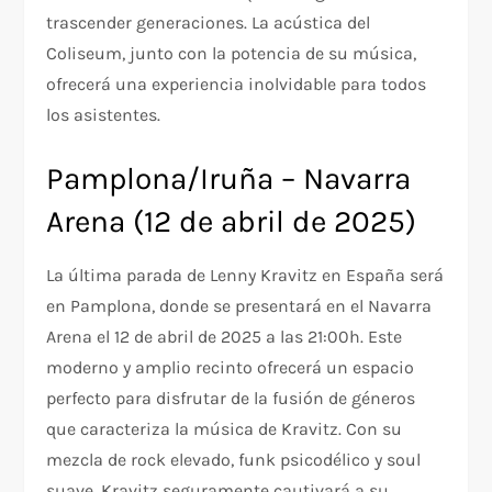
trascender generaciones. La acústica del
Coliseum, junto con la potencia de su música,
ofrecerá una experiencia inolvidable para todos
los asistentes.
Pamplona/Iruña – Navarra
Arena (12 de abril de 2025)
La última parada de Lenny Kravitz en España será
en Pamplona, donde se presentará en el Navarra
Arena el 12 de abril de 2025 a las 21:00h. Este
moderno y amplio recinto ofrecerá un espacio
perfecto para disfrutar de la fusión de géneros
que caracteriza la música de Kravitz. Con su
mezcla de rock elevado, funk psicodélico y soul
suave, Kravitz seguramente cautivará a su