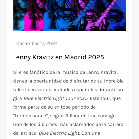
Lenny Kravitz en Madrid 2025
Si eres fanático de la música de Lenny Kravitz,
tienes la oportunidad de disfrutar de su increíble
talento en varias ciudades españolas durante su
gira
Blue Electric Light Tour 2025
. Este tour, que
forma parte de su exitoso periodo de
“Lennaissance”, según Billboard, trae consigo
uno de los álbumes más aclamados de la carrera
del artista:
Blue Electric Light
. Con una