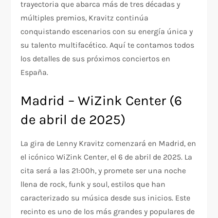
trayectoria que abarca más de tres décadas y
múltiples premios, Kravitz continúa
conquistando escenarios con su energía única y
su talento multifacético. Aquí te contamos todos
los detalles de sus próximos conciertos en
España.
Madrid – WiZink Center (6
de abril de 2025)
La gira de Lenny Kravitz comenzará en Madrid, en
el icónico WiZink Center, el 6 de abril de 2025. La
cita será a las 21:00h, y promete ser una noche
llena de rock, funk y soul, estilos que han
caracterizado su música desde sus inicios. Este
recinto es uno de los más grandes y populares de