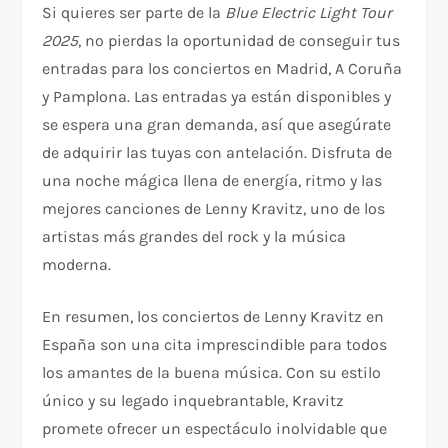
Si quieres ser parte de la
Blue Electric Light Tour
2025
, no pierdas la oportunidad de conseguir tus
entradas para los conciertos en Madrid, A Coruña
y Pamplona. Las entradas ya están disponibles y
se espera una gran demanda, así que asegúrate
de adquirir las tuyas con antelación. Disfruta de
una noche mágica llena de energía, ritmo y las
mejores canciones de Lenny Kravitz, uno de los
artistas más grandes del rock y la música
moderna.
En resumen, los conciertos de Lenny Kravitz en
España son una cita imprescindible para todos
los amantes de la buena música. Con su estilo
único y su legado inquebrantable, Kravitz
promete ofrecer un espectáculo inolvidable que