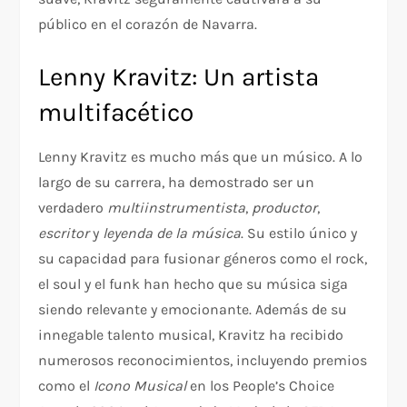
público en el corazón de Navarra.
Lenny Kravitz: Un artista
multifacético
Lenny Kravitz es mucho más que un músico. A lo
largo de su carrera, ha demostrado ser un
verdadero
multiinstrumentista
,
productor
,
escritor
y
leyenda de la música
. Su estilo único y
su capacidad para fusionar géneros como el rock,
el soul y el funk han hecho que su música siga
siendo relevante y emocionante. Además de su
innegable talento musical, Kravitz ha recibido
numerosos reconocimientos, incluyendo premios
como el
Icono Musical
en los People’s Choice