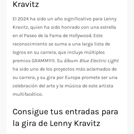
Kravitz
El 2024 ha sido un año significativo para Lenny
Kravitz, quien ha sido honrado con una estrella
en el Paseo de la Fama de Hollywood. Este
reconocimiento se suma a una larga lista de
logros en su carrera, que incluye múltiples
premios GRAMMY®. Su álbum
Blue Electric Light
ha sido uno de los proyectos más aclamados de
su carrera, y su gira por Europa promete ser una
celebración del arte y la música de este artista
multifacético.
Consigue tus entradas para
la gira de Lenny Kravitz