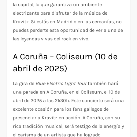
la capital, lo que garantiza un ambiente
electrizante para disfrutar de la música de
Kravitz. Si estás en Madrid o en las cercanías, no
puedes perderte esta oportunidad de ver a una de
las leyendas vivas del rock en vivo.
A Coruña – Coliseum (10 de
abril de 2025)
La gira de
Blue Electric Light Tour
también hará
una parada en A Coruña, en el Coliseum, el 10 de
abril de 2025 a las 21:30h. Este concierto será una
excelente ocasión para los fans gallegos de
presenciar a Kravitz en acción. A Coruña, con su
rica tradición musical, será testigo de la energía y
el carisma de un artista que ha logrado